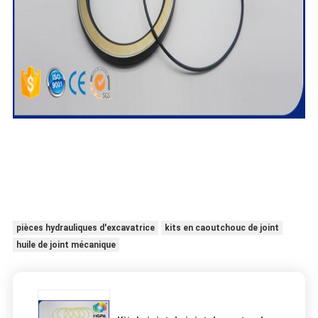
pièces hydrauliques d'excavatrice
kits en caoutchouc de joint
huile de joint mécanique