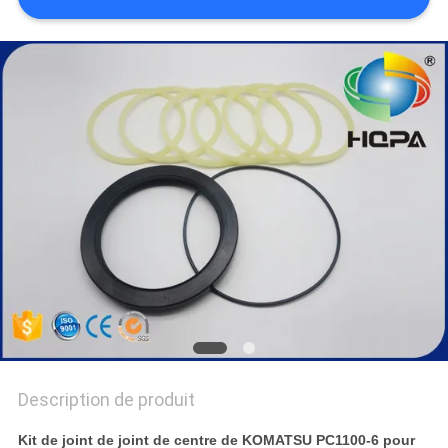
Description de produit
Kit de joint de joint de centre de KOMATSU PC1100-6 pour