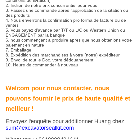
conditions de livraison)
2. Indiion de notre prix concurrentiel pour vous
3. Passez une commande après l'approbation de la citation ou
des produits
4. Nous enverrons la confirmation pro forma de facture ou de
ventes
5. Vous payez d'avance par T/T ou L/C ou Western Union ou
ENGAGEMENT par la banque
6. nous commençant à produire après que nous obtenions votre
paiement en nature
7. Emballage
8. Expédition des marchandises à votre (notre) expéditeur
9. Envoi de tout le Doc. votre dédouanement
10. Heure de commander à nouveau
Welcom pour nous contacter, nous
pouvons fournir le prix de haute qualité et
meilleur !
Envoyez l'enquête pour additionner Huang chez
sum@excavatorsealkit.com