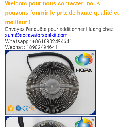
Welcom pour nous contacter, nous
pouvons fournir le prix de haute qualité et
meilleur !
Envoyez l'enquête pour additionner Huang chez
sum@excavatorsealkit.com
Whatsapp : +8618902494641
Wechat : 18902494641