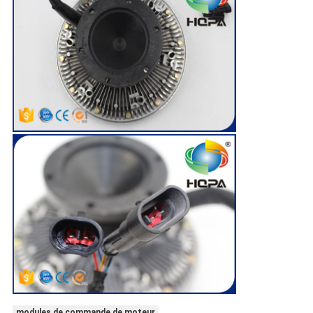
modules de commande de moteur