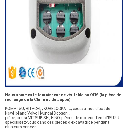
Nous sommes le fournisseur de véritable ou OEM (la pièce de
rechange de la Chine ou du Japon)
KOMATSU, HITACHI, , KOBELCOKATO, excavatrice d'ect de
NewHolland Volvo Hyundai Doosan…
pièce, aussi MITSUBISHI, HINO, pièces de moteur d'ect d'ISUZU….
spécialisez-vous dans des pièces d'excavatrice pendant
plusieurs années