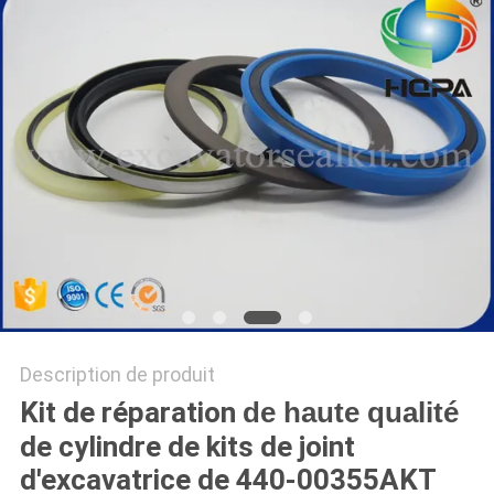
Description de produit
Kit de réparation
de haute qualité
de cylindre de kits de joint
d'excavatrice de 440-00355AKT