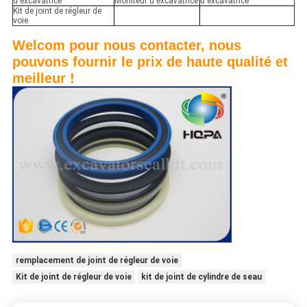
d'excavatrice
Moniteur d'excavatrice
d'excavatrice
Kit de joint de régleur de
voie
Welcom pour nous contacter, nous
pouvons fournir le prix de haute qualité et
meilleur !
remplacement de joint de régleur de voie
Kit de joint de régleur de voie
kit de joint de cylindre de seau