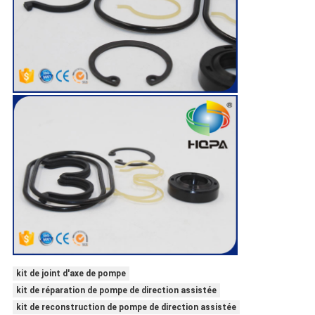
kit de joint d'axe de pompe
kit de réparation de pompe de direction assistée
kit de reconstruction de pompe de direction assistée