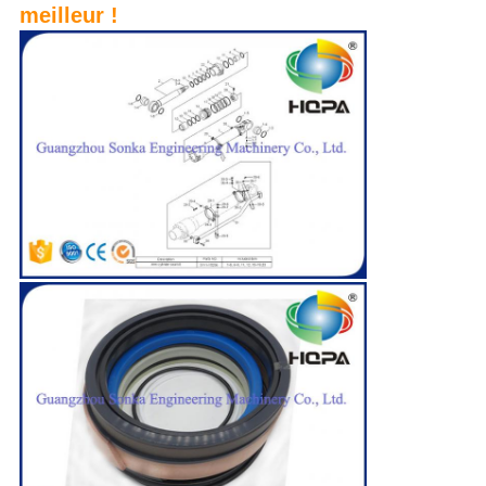
meilleur !