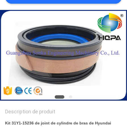
Description de produit
Kit 31Y1-15236 de joint de cylindre de bras de Hyundai