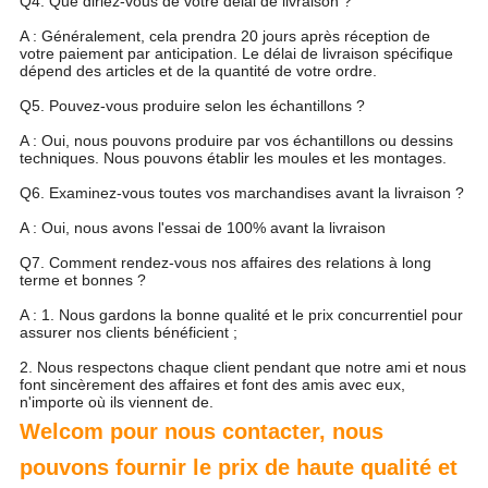
Q4. Que diriez-vous de votre délai de livraison ?
A : Généralement, cela prendra 20 jours après réception de
votre paiement par anticipation. Le délai de livraison spécifique
dépend des articles et de la quantité de votre ordre.
Q5. Pouvez-vous produire selon les échantillons ?
A : Oui, nous pouvons produire par vos échantillons ou dessins
techniques. Nous pouvons établir les moules et les montages.
Q6. Examinez-vous toutes vos marchandises avant la livraison ?
A : Oui, nous avons l'essai de 100% avant la livraison
Q7. Comment rendez-vous nos affaires des relations à long
terme et bonnes ?
A : 1. Nous gardons la bonne qualité et le prix concurrentiel pour
assurer nos clients bénéficient ;
2. Nous respectons chaque client pendant que notre ami et nous
font sincèrement des affaires et font des amis avec eux,
n'importe où ils viennent de.
Welcom pour nous contacter, nous
pouvons fournir le prix de haute qualité et