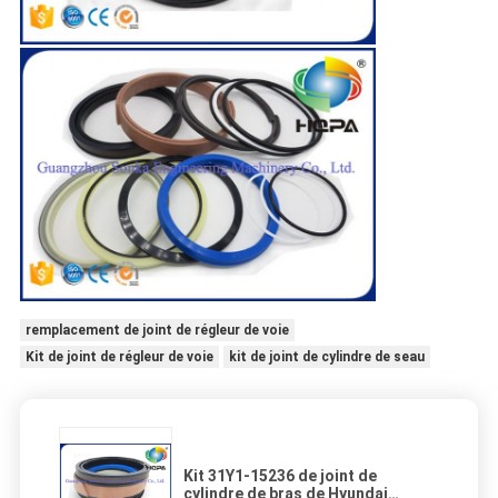
remplacement de joint de régleur de voie
Kit de joint de régleur de voie
kit de joint de cylindre de seau
Kit 31Y1-15236 de joint de
cylindre de bras de Hyundai