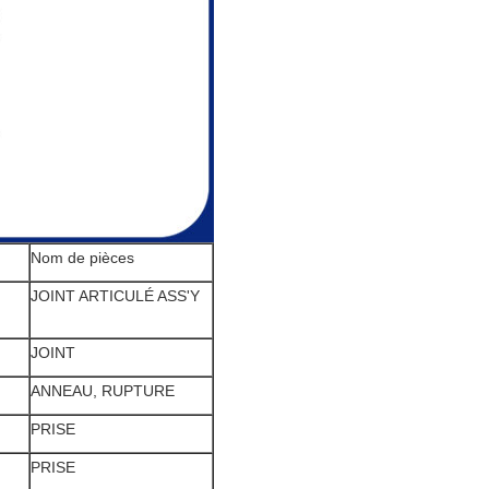
Nom de pièces
JOINT ARTICULÉ ASS'Y
JOINT
ANNEAU, RUPTURE
PRISE
PRISE