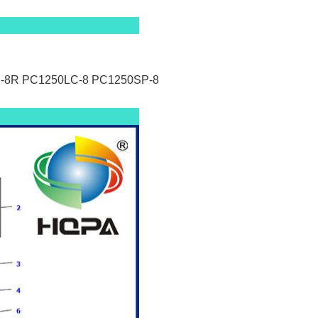
SP-8R PC1250LC-8 PC1250SP-8