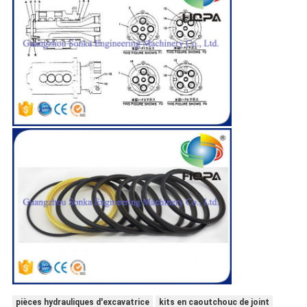
pièces hydrauliques d'excavatrice
kits en caoutchouc de joint